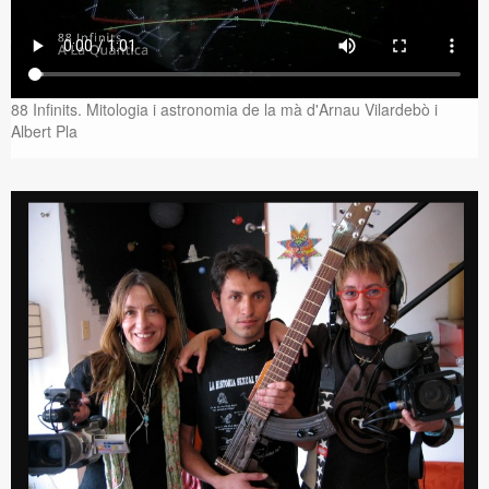
88 Infinits. Mitologia i astronomia de la mà d'Arnau Vilardebò i
Albert Pla