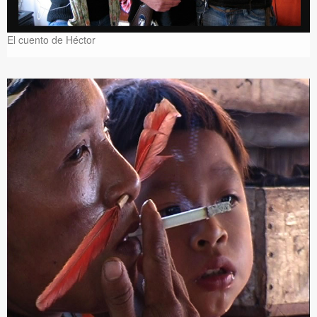
El cuento de Héctor