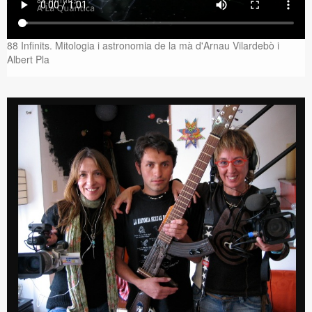
88 Infinits. Mitologia i astronomia de la mà d'Arnau Vilardebò i
Albert Pla