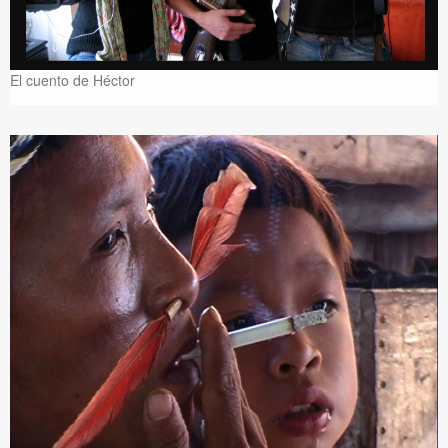
El cuento de Héctor