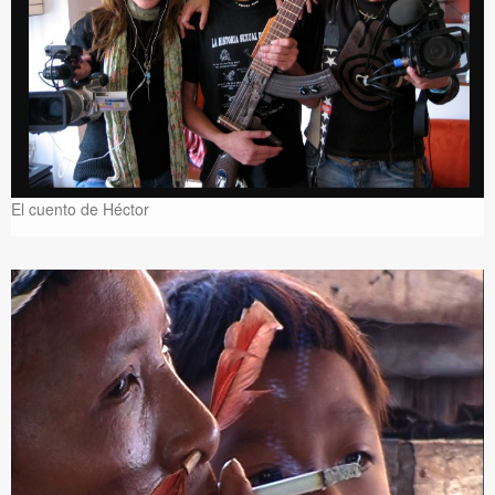
El cuento de Héctor